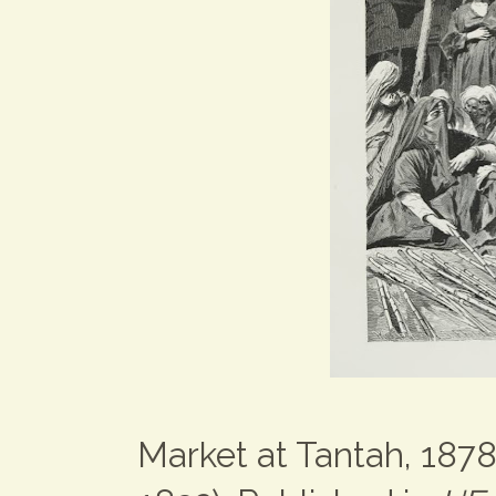
Market at Tantah, 1878