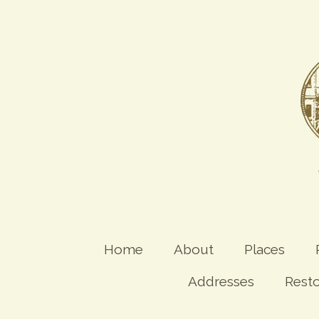
Home
About
Places
Addresses
Rest